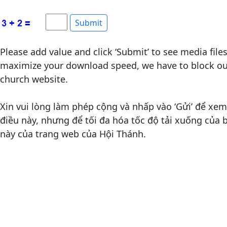
Please add value and click ‘Submit’ to see media file
maximize your download speed, we have to block out
church website.
Xin vui lòng làm phép cộng và nhấp vào ‘Gửi’ để xem 
điều này, nhưng để tối đa hóa tốc độ tải xuống của
này của trang web của Hội Thánh.