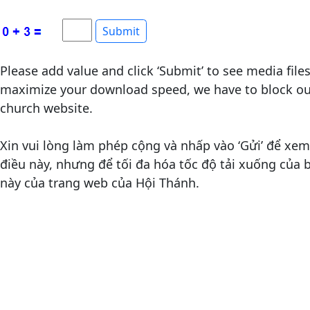
Please add value and click ‘Submit’ to see media file
maximize your download speed, we have to block out
church website.
Xin vui lòng làm phép cộng và nhấp vào ‘Gửi’ để xem 
điều này, nhưng để tối đa hóa tốc độ tải xuống của
này của trang web của Hội Thánh.