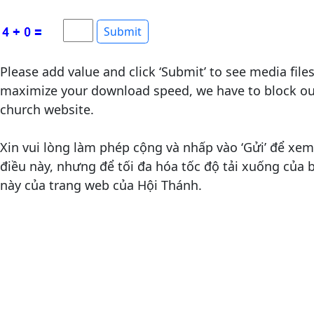
Please add value and click ‘Submit’ to see media file
maximize your download speed, we have to block out
church website.
Xin vui lòng làm phép cộng và nhấp vào ‘Gửi’ để xem 
điều này, nhưng để tối đa hóa tốc độ tải xuống của
này của trang web của Hội Thánh.