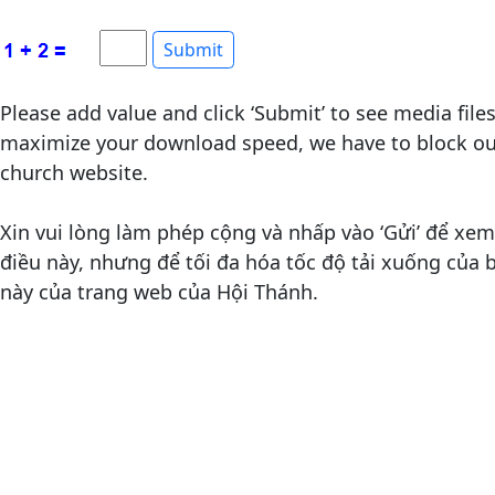
Please add value and click ‘Submit’ to see media file
maximize your download speed, we have to block out
church website.
Xin vui lòng làm phép cộng và nhấp vào ‘Gửi’ để xem 
điều này, nhưng để tối đa hóa tốc độ tải xuống của
này của trang web của Hội Thánh.