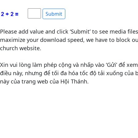
Please add value and click ‘Submit’ to see media file
maximize your download speed, we have to block out
church website.
Xin vui lòng làm phép cộng và nhấp vào ‘Gửi’ để xem 
điều này, nhưng để tối đa hóa tốc độ tải xuống của
này của trang web của Hội Thánh.