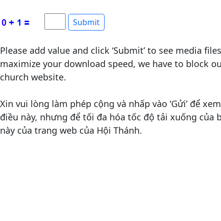
Please add value and click ‘Submit’ to see media file
maximize your download speed, we have to block out
church website.
Xin vui lòng làm phép cộng và nhấp vào ‘Gửi’ để xem 
điều này, nhưng để tối đa hóa tốc độ tải xuống của
này của trang web của Hội Thánh.