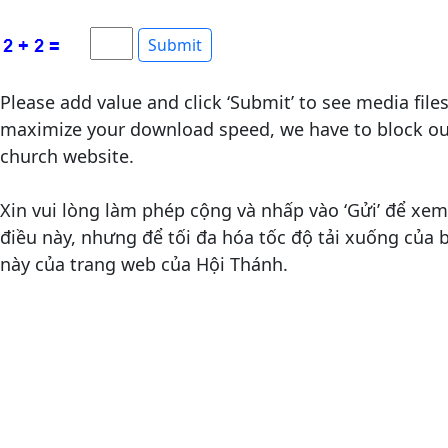
Please add value and click ‘Submit’ to see media file
maximize your download speed, we have to block out
church website.
Xin vui lòng làm phép cộng và nhấp vào ‘Gửi’ để xem 
điều này, nhưng để tối đa hóa tốc độ tải xuống của
này của trang web của Hội Thánh.