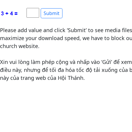
Please add value and click ‘Submit’ to see media file
maximize your download speed, we have to block out
church website.
Xin vui lòng làm phép cộng và nhấp vào ‘Gửi’ để xem 
điều này, nhưng để tối đa hóa tốc độ tải xuống của
này của trang web của Hội Thánh.