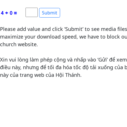
Please add value and click ‘Submit’ to see media file
maximize your download speed, we have to block out
church website.
Xin vui lòng làm phép cộng và nhấp vào ‘Gửi’ để xem 
điều này, nhưng để tối đa hóa tốc độ tải xuống của
này của trang web của Hội Thánh.