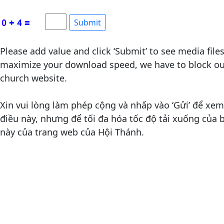
Please add value and click ‘Submit’ to see media file
maximize your download speed, we have to block out
church website.
Xin vui lòng làm phép cộng và nhấp vào ‘Gửi’ để xem 
điều này, nhưng để tối đa hóa tốc độ tải xuống của
này của trang web của Hội Thánh.