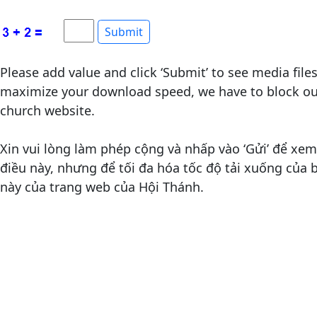
Please add value and click ‘Submit’ to see media file
maximize your download speed, we have to block out
church website.
Xin vui lòng làm phép cộng và nhấp vào ‘Gửi’ để xem 
điều này, nhưng để tối đa hóa tốc độ tải xuống của
này của trang web của Hội Thánh.