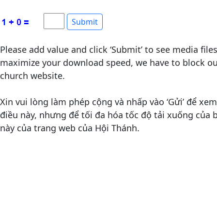
Please add value and click ‘Submit’ to see media file
maximize your download speed, we have to block out
church website.
Xin vui lòng làm phép cộng và nhấp vào ‘Gửi’ để xem 
điều này, nhưng để tối đa hóa tốc độ tải xuống của
này của trang web của Hội Thánh.