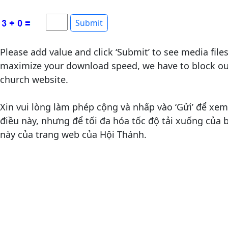
Please add value and click ‘Submit’ to see media file
maximize your download speed, we have to block out
church website.
Xin vui lòng làm phép cộng và nhấp vào ‘Gửi’ để xem 
điều này, nhưng để tối đa hóa tốc độ tải xuống của
này của trang web của Hội Thánh.