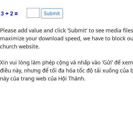
Please add value and click ‘Submit’ to see media file
maximize your download speed, we have to block out
church website.
Xin vui lòng làm phép cộng và nhấp vào ‘Gửi’ để xem 
điều này, nhưng để tối đa hóa tốc độ tải xuống của
này của trang web của Hội Thánh.